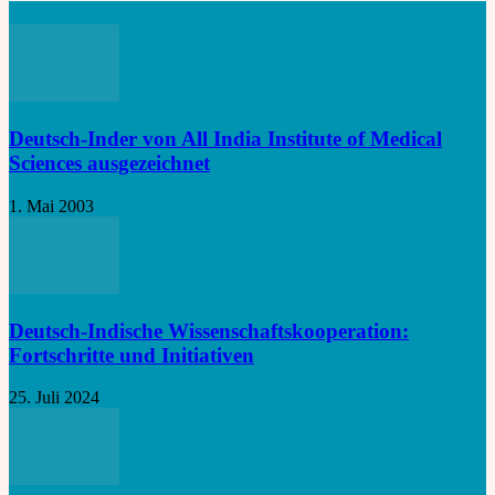
Deutsch-Inder von All India Institute of Medical
Sciences ausgezeichnet
1. Mai 2003
Deutsch-Indische Wissenschaftskooperation:
Fortschritte und Initiativen
25. Juli 2024