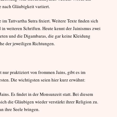
 nach Gläubigkeit variiert.
e im Tattvartha Sutra fixiert. Weitere Texte finden sich
 in weiteren Schriften. Heute kennt der Jainismus zwei
ten und die Digambaras, die gar keine Kleidung
he der jeweiligen Richtungen.
 nur praktiziert von frommen Jains, gibt es im
sten. Die wichtigsten seien hier kurz erwähnt:
Jains. Es findet in der Monsunzeit statt. Bei diesem
sich die Gläubigen wieder verstärkt ihrer Religion zu.
an ihre Seele bringen.