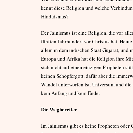
kennt diese Religion und welche Verbindu
Hinduismus?
Der Jainismus ist eine Religion, die vor all
fünften Jahrhundert vor Christus hat. Heute
allem in dem indischen Staat Gujarat, und
Europa und Afrika hat die Religion ihre Mit
sich nicht auf einen einzigen Propheten stü
keinen Schöpfergott, dafür aber die immer
Wandel unterworfen ist. Universum und die
kein Anfang und kein Ende.
Die Wegbereiter
Im Jainismus gibt es keine Propheten oder 