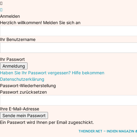
Anmelden
Herzlich willkommen! Melden Sie sich an
Ihr Benutzername
Ihr Passwort
Haben Sie Ihr Passwort vergessen? Hilfe bekommen
Datenschutzerklärung
Passwort-Wiederherstellung
Passwort zurücksetzen
Ihre E-Mail-Adresse
Ein Passwort wird Ihnen per Email zugeschickt.
THEINDER.NET – INDIEN MAGAZIN & PO