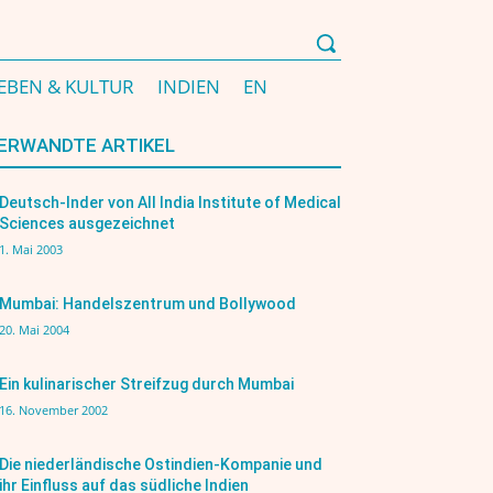
EBEN & KULTUR
INDIEN
EN
ERWANDTE ARTIKEL
Deutsch-Inder von All India Institute of Medical
Sciences ausgezeichnet
1. Mai 2003
Mumbai: Handelszentrum und Bollywood
20. Mai 2004
Ein kulinarischer Streifzug durch Mumbai
16. November 2002
Die niederländische Ostindien-Kompanie und
ihr Einfluss auf das südliche Indien