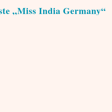
rste „Miss India Germany“