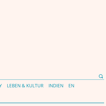
Y
LEBEN & KULTUR
INDIEN
EN