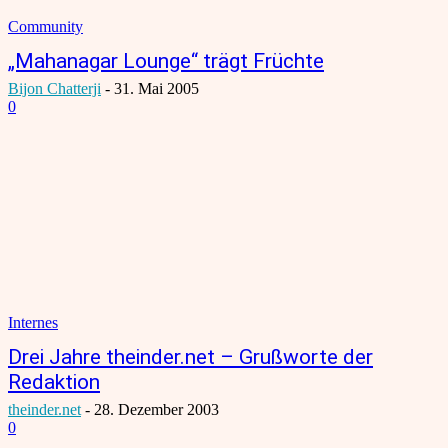
Community
„Mahanagar Lounge“ trägt Früchte
Bijon Chatterji
-
31. Mai 2005
0
Internes
Drei Jahre theinder.net – Grußworte der
Redaktion
theinder.net
-
28. Dezember 2003
0