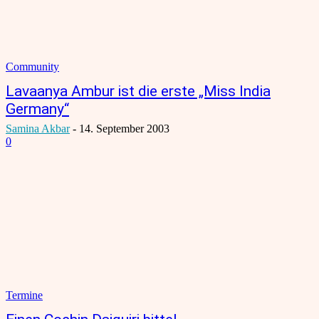
Community
Lavaanya Ambur ist die erste „Miss India
Germany“
Samina Akbar
-
14. September 2003
0
Termine