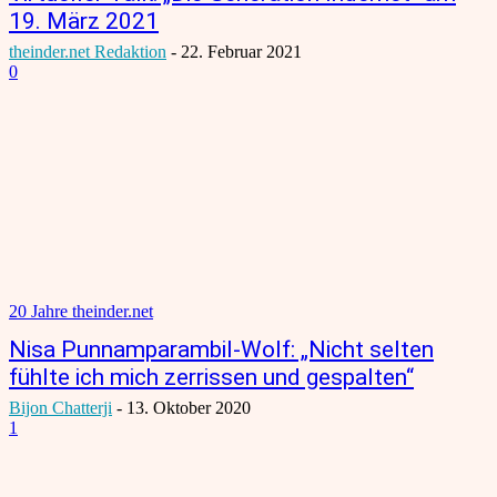
19. März 2021
theinder.net Redaktion
-
22. Februar 2021
0
20 Jahre theinder.net
Nisa Punnamparambil-Wolf: „Nicht selten
fühlte ich mich zerrissen und gespalten“
Bijon Chatterji
-
13. Oktober 2020
1