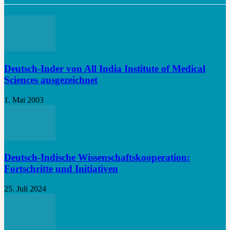
Deutsch-Inder von All India Institute of Medical
Sciences ausgezeichnet
1. Mai 2003
Deutsch-Indische Wissenschaftskooperation:
Fortschritte und Initiativen
25. Juli 2024