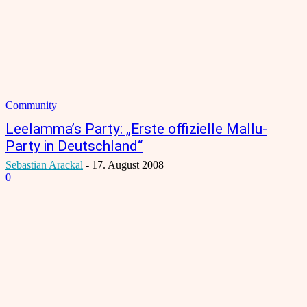
Community
Leelamma’s Party: „Erste offizielle Mallu-
Party in Deutschland“
Sebastian Arackal
-
17. August 2008
0