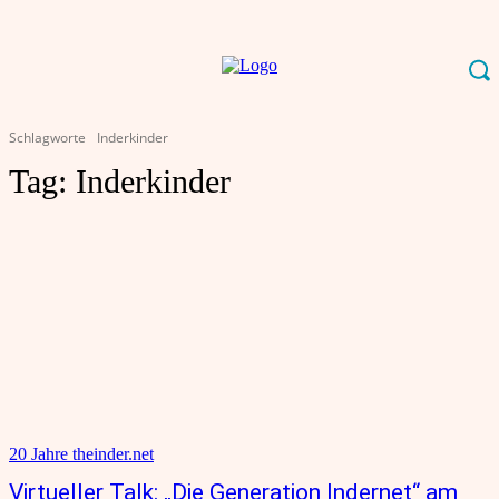
Schlagworte
Inderkinder
Tag:
Inderkinder
20 Jahre theinder.net
Virtueller Talk: „Die Generation Indernet“ am