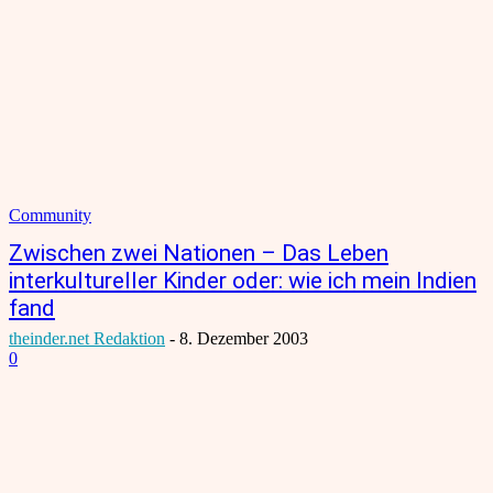
Community
Zwischen zwei Nationen – Das Leben
interkultureller Kinder oder: wie ich mein Indien
fand
theinder.net Redaktion
-
8. Dezember 2003
0