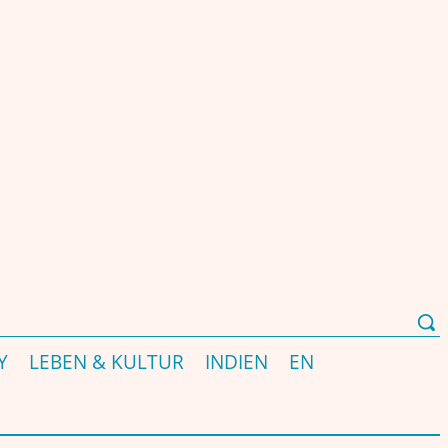
Y
LEBEN & KULTUR
INDIEN
EN