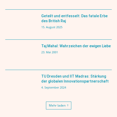
Geteilt und entfesselt: Das fatale Erbe
des British Raj
15. August 2025
Taj Mahal: Wahrzeichen der ewigen Liebe
23. Mai 2001
TU Dresden und IIT Madras: Stärkung
der globalen Innovationspartnerschaft
4. September 2024
Mehr laden