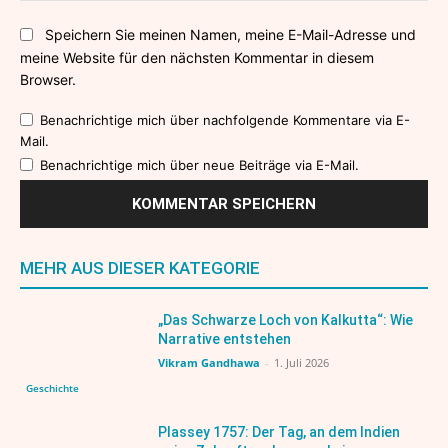
Speichern Sie meinen Namen, meine E-Mail-Adresse und
meine Website für den nächsten Kommentar in diesem
Browser.
Benachrichtige mich über nachfolgende Kommentare via E-
Mail.
Benachrichtige mich über neue Beiträge via E-Mail.
MEHR AUS DIESER KATEGORIE
„Das Schwarze Loch von Kalkutta“: Wie
Narrative entstehen
Vikram Gandhawa
-
1. Juli 2026
Geschichte
Plassey 1757: Der Tag, an dem Indien