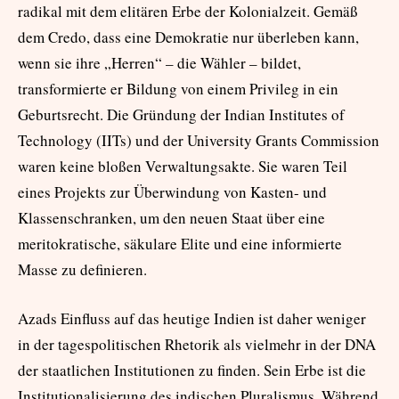
radikal mit dem elitären Erbe der Kolonialzeit. Gemäß
dem Credo, dass eine Demokratie nur überleben kann,
wenn sie ihre „Herren“ – die Wähler – bildet,
transformierte er Bildung von einem Privileg in ein
Geburtsrecht. Die Gründung der Indian Institutes of
Technology (IITs) und der University Grants Commission
waren keine bloßen Verwaltungsakte. Sie waren Teil
eines Projekts zur Überwindung von Kasten- und
Klassenschranken, um den neuen Staat über eine
meritokratische, säkulare Elite und eine informierte
Masse zu definieren.
Azads Einfluss auf das heutige Indien ist daher weniger
in der tagespolitischen Rhetorik als vielmehr in der DNA
der staatlichen Institutionen zu finden. Sein Erbe ist die
Institutionalisierung des indischen Pluralismus. Während