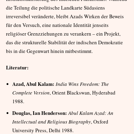
die Teilung die politische Landkarte Südasiens
irreversibel veränderte, bleibt Azads Wirken der Beweis
für den Versuch, eine nationale Identität jenseits
religiöser Grenzziehungen zu verankern – ein Projekt,
das die strukturelle Stabilität der indischen Demokratie
bis in die Gegenwart hinein mitbestimmt.
Literatur:
Azad, Abul Kalam:
India Wins Freedom: The
Complete Version
, Orient Blackswan, Hyderabad
1988.
Douglas, Ian Henderson:
Abul Kalam Azad: An
Intellectual and Religious Biography
, Oxford
University Press, Delhi 1988.