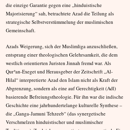
die einzige Garantie gegen eine „hinduistische
Majorisierung“ sah, betrachtete Azad die Teilung als
strategische Selbstverstümmelung der muslimischen
Gemeinschaft.
Azads Weigerung, sich der Muslimliga anzuschließen,
entsprang einer theologischen Gelehrsamkeit, die dem
westlich orientierten Juristen Jinnah fremd war. Als
Qurʾan-Exeget und Herausgeber der Zeitschrift „Al-
Hilal“ interpretierte Azad den Islam nicht als Kraft der
Abgrenzung, sondern als eine auf Gerechtigkeit (Adl)
basierende Befreiungstheologie. Für ihn war die indische
Geschichte eine jahrhundertelange kulturelle Synthese –
die „Ganga-Jamuni Tehzeeb“ (das synergetische
Verschmelzen hinduistischer und muslimischer