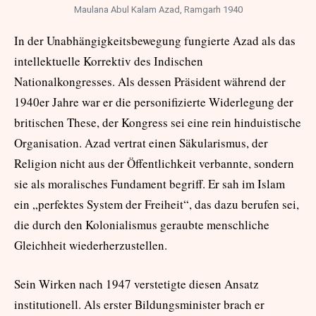
Maulana Abul Kalam Azad, Ramgarh 1940
In der Unabhängigkeitsbewegung fungierte Azad als das
intellektuelle Korrektiv des Indischen
Nationalkongresses. Als dessen Präsident während der
1940er Jahre war er die personifizierte Widerlegung der
britischen These, der Kongress sei eine rein hinduistische
Organisation. Azad vertrat einen Säkularismus, der
Religion nicht aus der Öffentlichkeit verbannte, sondern
sie als moralisches Fundament begriff. Er sah im Islam
ein „perfektes System der Freiheit“, das dazu berufen sei,
die durch den Kolonialismus geraubte menschliche
Gleichheit wiederherzustellen.
Sein Wirken nach 1947 verstetigte diesen Ansatz
institutionell. Als erster Bildungsminister brach er