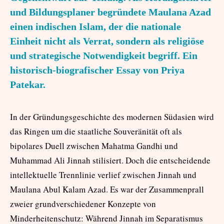
und Bildungsplaner begründete
Maulana Azad
einen indischen Islam, der die nationale
Einheit nicht als Verrat, sondern als religiöse
und strategische Notwendigkeit begriff. Ein
historisch-biografischer Essay von Priya
Patekar.
In der Gründungsgeschichte des modernen Südasien wird
das Ringen um die staatliche Souveränität oft als
bipolares Duell zwischen Mahatma Gandhi und
Muhammad Ali Jinnah stilisiert. Doch die entscheidende
intellektuelle Trennlinie verlief zwischen Jinnah und
Maulana Abul Kalam Azad. Es war der Zusammenprall
zweier grundverschiedener Konzepte von
Minderheitenschutz: Während Jinnah im Separatismus