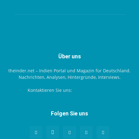
Über uns
theinder.net – Indien Portal und Magazin für Deutschland.
Nachrichten, Analysen, Hintergründe, Interviews.
Kontaktieren Sie uns:
info@theinder.net
Folgen Sie uns