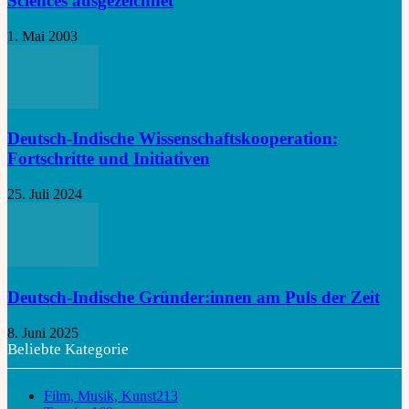
Sciences ausgezeichnet
1. Mai 2003
Deutsch-Indische Wissenschaftskooperation:
Fortschritte und Initiativen
25. Juli 2024
Deutsch-Indische Gründer:innen am Puls der Zeit
8. Juni 2025
Beliebte Kategorie
Film, Musik, Kunst
213