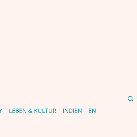
Y
LEBEN & KULTUR
INDIEN
EN