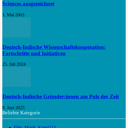
Sciences ausgezeichnet
1. Mai 2003
Deutsch-Indische Wissenschaftskooperation:
Fortschritte und Initiativen
25. Juli 2024
Deutsch-Indische Gründer:innen am Puls der Zeit
8. Juni 2025
Beliebte Kategorie
Film, Musik, Kunst
213