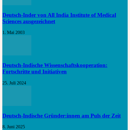
Deutsch-Inder von All India Institute of Medical
Sciences ausgezeichnet
1. Mai 2003
Deutsch-Indische Wissenschaftskooperation:
Fortschritte und Initiativen
25. Juli 2024
Deutsch-Indische Gründer:innen am Puls der Zeit
8. Juni 2025