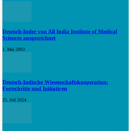
Deutsch-Inder von All India Institute of Medical
Sciences ausgezeichnet
1. Mai 2003
Deutsch-Indische Wissenschaftskooperation:
Fortschritte und Initiativen
25. Juli 2024