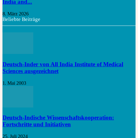
India and...
8. März 2026
Beliebte Beiträge
Deutsch-Inder von All India Institute of Medical
Sciences ausgezeichnet
1. Mai 2003
Deutsch-Indische Wissenschaftskooperation:
Fortschritte und Initiativen
25. Juli 2024