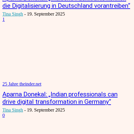
die Digitalisierung in Deutschland vorantreiben“
Tina Singh
-
19. September 2025
1
25 Jahre theinder.net
Aparna Donekal: „Indian professionals can
drive digital transformation in Germany“
Tina Singh
-
19. September 2025
0