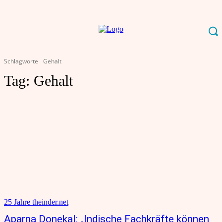
Schlagworte
Gehalt
Tag:
Gehalt
25 Jahre theinder.net
Aparna Donekal: „Indische Fachkräfte können