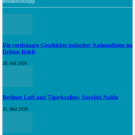
Redaktionstipp
Die verdrängte Geschichte indischer Nationalisten im
Dritten Reich
28. Juli 2026
Berliner Luft und Tigerkrallen: Sarojini Naidu
31. Mai 2026