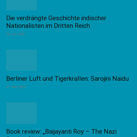
Die verdrängte Geschichte indischer
Nationalisten im Dritten Reich
28. Juli 2026
Berliner Luft und Tigerkrallen: Sarojini Naidu
31. Mai 2026
Book review: „Baijayanti Roy – The Nazi