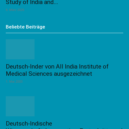
Study of India and...
8. März 2026
Beliebte Beiträge
Deutsch-Inder von All India Institute of
Medical Sciences ausgezeichnet
1. Mai 2003
Deutsch-Indische