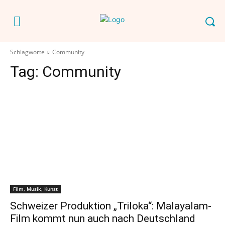
Schlagworte
Community
Tag:
Community
Film, Musik, Kunst
Schweizer Produktion „Triloka“: Malayalam-
Film kommt nun auch nach Deutschland