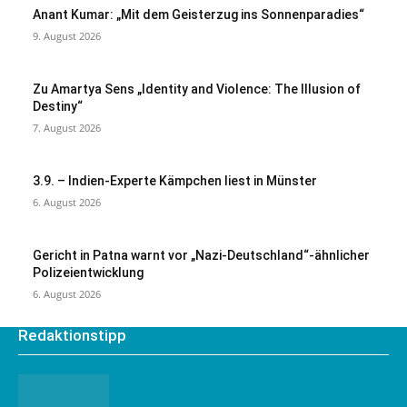
Anant Kumar: „Mit dem Geisterzug ins Sonnenparadies“
9. August 2026
Zu Amartya Sens „Identity and Violence: The Illusion of
Destiny“
7. August 2026
3.9. – Indien-Experte Kämpchen liest in Münster
6. August 2026
Gericht in Patna warnt vor „Nazi-Deutschland“-ähnlicher
Polizeientwicklung
6. August 2026
Redaktionstipp