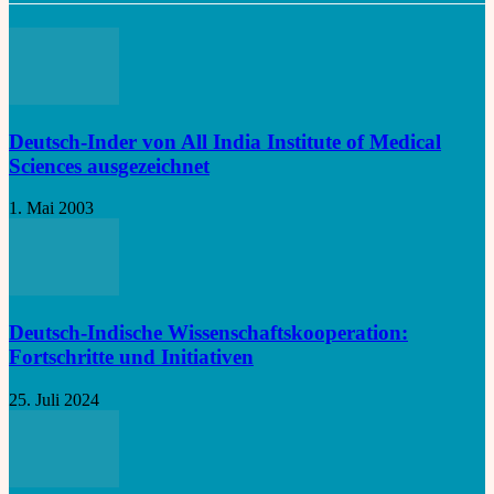
Deutsch-Inder von All India Institute of Medical
Sciences ausgezeichnet
1. Mai 2003
Deutsch-Indische Wissenschaftskooperation:
Fortschritte und Initiativen
25. Juli 2024