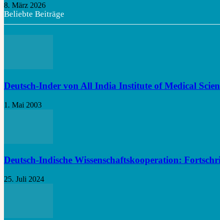
8. März 2026
Beliebte Beiträge
Deutsch-Inder von All India Institute of Medical Scie
1. Mai 2003
Deutsch-Indische Wissenschaftskooperation: Fortschrit
25. Juli 2024