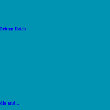
Dritten Reich
dia and...