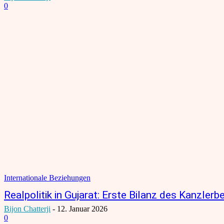
0
Internationale Beziehungen
Realpolitik in Gujarat: Erste Bilanz des Kanzler
Bijon Chatterji
-
12. Januar 2026
0