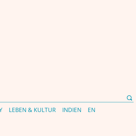
Y
LEBEN & KULTUR
INDIEN
EN