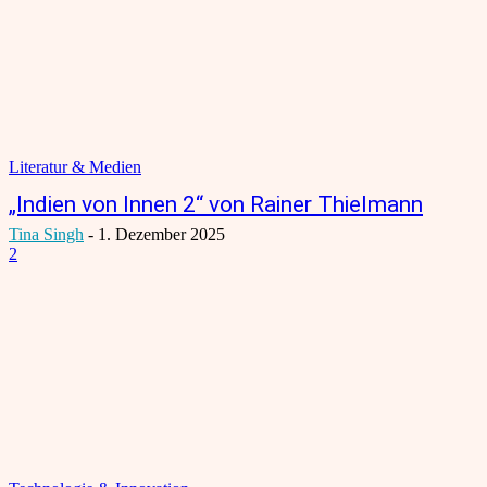
Literatur & Medien
„Indien von Innen 2“ von Rainer Thielmann
Tina Singh
-
1. Dezember 2025
2