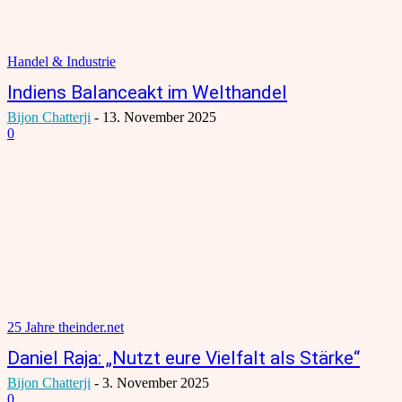
Handel & Industrie
Indiens Balanceakt im Welthandel
Bijon Chatterji
-
13. November 2025
0
25 Jahre theinder.net
Daniel Raja: „Nutzt eure Vielfalt als Stärke“
Bijon Chatterji
-
3. November 2025
0