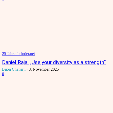
25 Jahre theinder.net
Daniel Raja: „Use your diversity as a strength“
Bijon Chatterji
-
3. November 2025
0