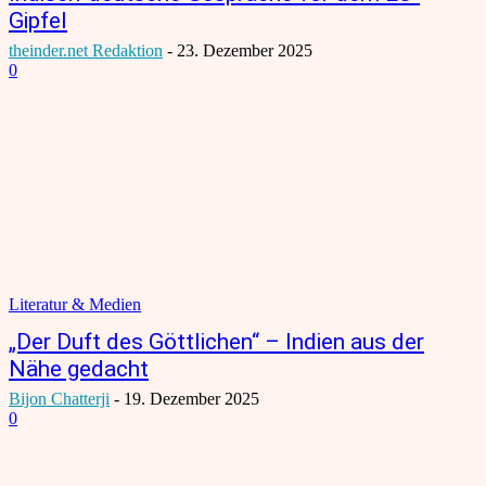
Gipfel
theinder.net Redaktion
-
23. Dezember 2025
0
Literatur & Medien
„Der Duft des Göttlichen“ – Indien aus der
Nähe gedacht
Bijon Chatterji
-
19. Dezember 2025
0