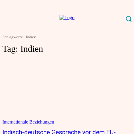
Schlagworte
Indien
Tag:
Indien
Internationale Beziehungen
Indisch-deutsche Gespräche vor dem EU-