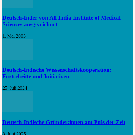
Deutsch-Inder von All India Institute of Medical
Sciences ausgezeichnet
1. Mai 2003
Deutsch-Indische Wissenschaftskooperation:
Fortschritte und Initiativen
25. Juli 2024
Deutsch-Indische Gründer:innen am Puls der Zeit
8. Juni 2025