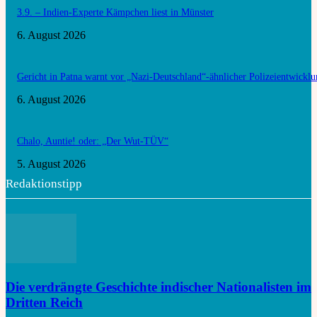
3.9. – Indien-Experte Kämpchen liest in Münster
6. August 2026
Gericht in Patna warnt vor „Nazi-Deutschland“-ähnlicher Polizeientwickl
6. August 2026
Chalo, Auntie! oder: „Der Wut-TÜV“
5. August 2026
Redaktionstipp
Die verdrängte Geschichte indischer Nationalisten im
Dritten Reich