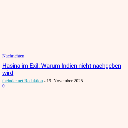
Nachrichten
Hasina im Exil: Warum Indien nicht nachgeben
wird
theinder.net Redaktion
-
19. November 2025
0