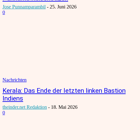
Jose Punnamparambil
-
25. Juni 2026
0
Nachrichten
Kerala: Das Ende der letzten linken Bastion
Indiens
theinder.net Redaktion
-
18. Mai 2026
0