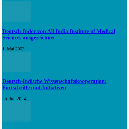
Deutsch-Inder von All India Institute of Medical
Sciences ausgezeichnet
1. Mai 2003
Deutsch-Indische Wissenschaftskooperation:
Fortschritte und Initiativen
25. Juli 2024