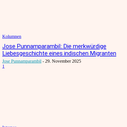
Kolumnen
Jose Punnamparambil: Die merkwürdige
Liebesgeschichte eines indischen Migranten
Jose Punnamparambil
-
29. November 2025
1