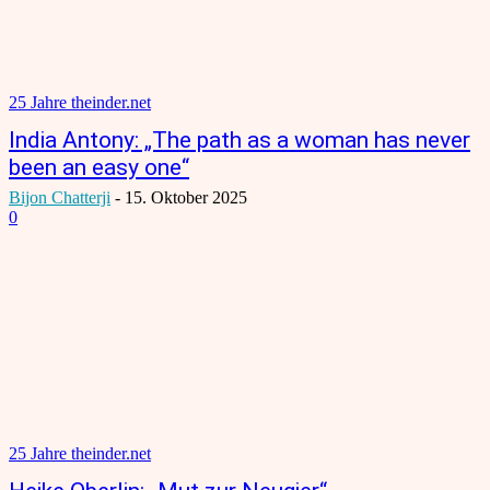
25 Jahre theinder.net
India Antony: „The path as a woman has never
been an easy one“
Bijon Chatterji
-
15. Oktober 2025
0
25 Jahre theinder.net