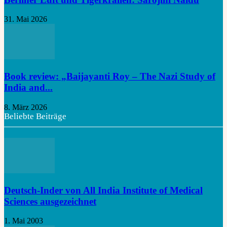
31. Mai 2026
Book review: „Baijayanti Roy – The Nazi Study of
India and...
8. März 2026
Beliebte Beiträge
Deutsch-Inder von All India Institute of Medical
Sciences ausgezeichnet
1. Mai 2003