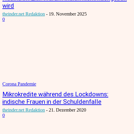
wird
theinder.net Redaktion
-
19. November 2025
0
Corona Pandemie
Mikrokredite während des Lockdowns:
indische Frauen in der Schuldenfalle
theinder.net Redaktion
-
21. Dezember 2020
0