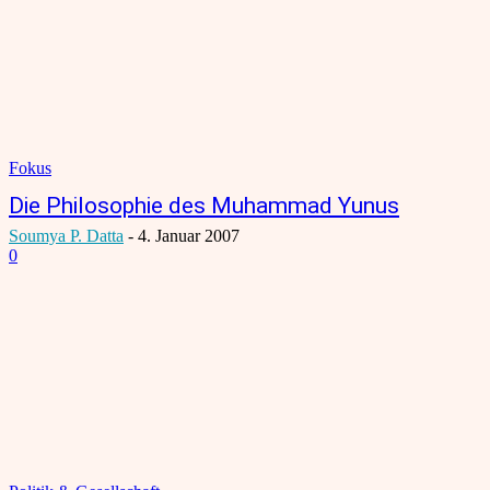
Fokus
Die Philosophie des Muhammad Yunus
Soumya P. Datta
-
4. Januar 2007
0