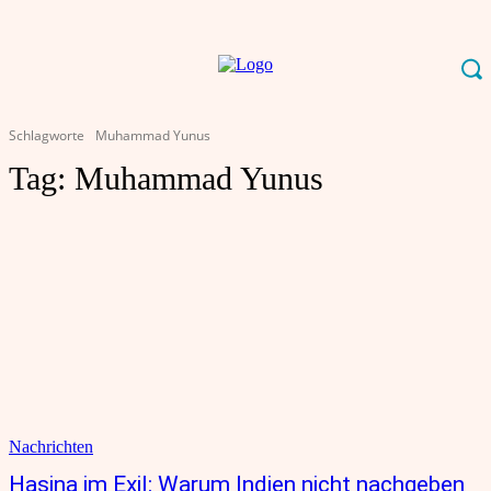
Schlagworte
Muhammad Yunus
Tag:
Muhammad Yunus
Nachrichten
Hasina im Exil: Warum Indien nicht nachgeben