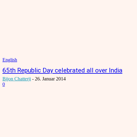
English
65th Republic Day celebrated all over India
Bijon Chatterji
-
26. Januar 2014
0