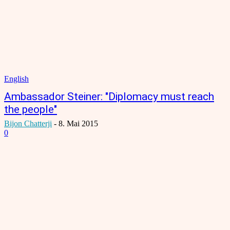
English
Ambassador Steiner: "Diplomacy must reach
the people"
Bijon Chatterji
-
8. Mai 2015
0