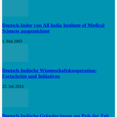
Deutsch-Inder von All India Institute of Medical
Sciences ausgezeichnet
1. Mai 2003
Deutsch-Indische Wissenschaftskooperation:
Fortschritte und Initiativen
25. Juli 2024
Deutsch-Indische Gründer:innen am Puls der Zeit