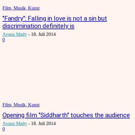
Film, Musik, Kunst
"Fandry": Falling in love is not a sin but
discrimination definitely is
Avana Maity
-
18. Juli 2014
0
Film, Musik, Kunst
Opening film "Siddharth" touches the audience
Avana Maity
-
18. Juli 2014
0