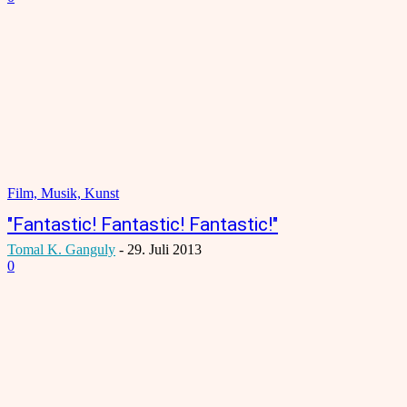
Film, Musik, Kunst
"Fantastic! Fantastic! Fantastic!"
Tomal K. Ganguly
-
29. Juli 2013
0