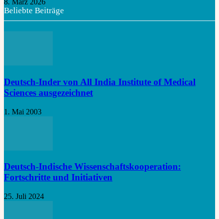
8. März 2026
Beliebte Beiträge
Deutsch-Inder von All India Institute of Medical
Sciences ausgezeichnet
1. Mai 2003
Deutsch-Indische Wissenschaftskooperation:
Fortschritte und Initiativen
25. Juli 2024