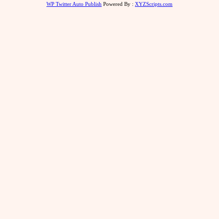
WP Twitter Auto Publish
Powered By :
XYZScripts.com