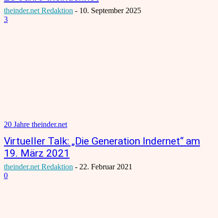
theinder.net Redaktion
-
10. September 2025
3
20 Jahre theinder.net
Virtueller Talk: „Die Generation Indernet“ am
19. März 2021
theinder.net Redaktion
-
22. Februar 2021
0