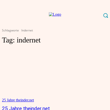
Schlagworte
Indernet
Tag:
indernet
25 Jahre theinder.net
25 Jahre theinder.net