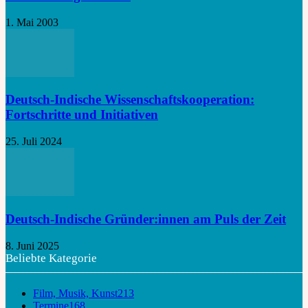
1. Mai 2003
Deutsch-Indische Wissenschaftskooperation:
Fortschritte und Initiativen
25. Juli 2024
Deutsch-Indische Gründer:innen am Puls der Zeit
8. Juni 2025
Beliebte Kategorie
Film, Musik, Kunst
213
Termine
168