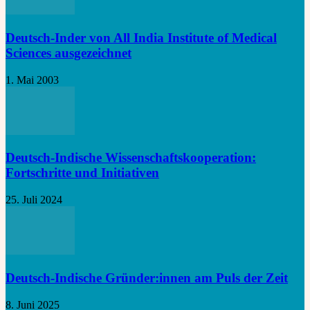
Deutsch-Inder von All India Institute of Medical
Sciences ausgezeichnet
1. Mai 2003
Deutsch-Indische Wissenschaftskooperation:
Fortschritte und Initiativen
25. Juli 2024
Deutsch-Indische Gründer:innen am Puls der Zeit
8. Juni 2025