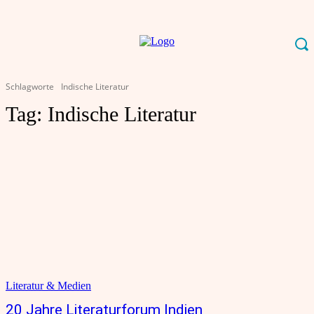
Schlagworte
Indische Literatur
Tag:
Indische Literatur
Literatur & Medien
20 Jahre Literaturforum Indien