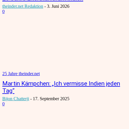
theinder.net Redaktion
-
3. Juni 2026
0
25 Jahre theinder.net
Martin Kämpchen: „Ich vermisse Indien jeden
Tag“
Bijon Chatterji
-
17. September 2025
0