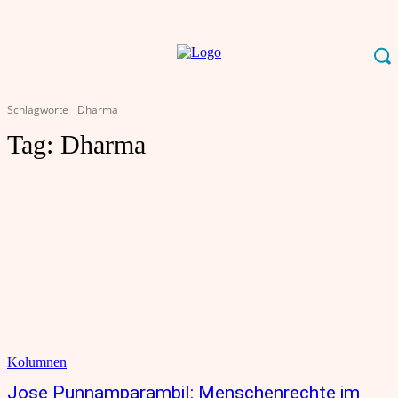
Schlagworte
Dharma
Tag:
Dharma
Kolumnen
Jose Punnamparambil: Menschenrechte im