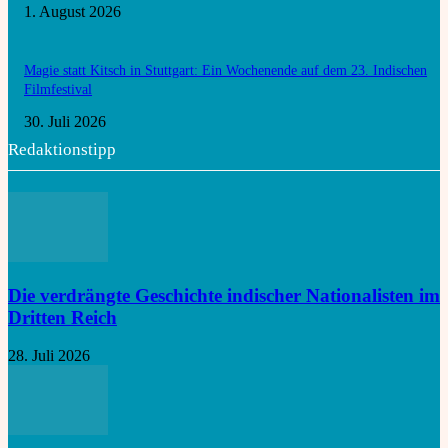
1. August 2026
Magie statt Kitsch in Stuttgart: Ein Wochenende auf dem 23. Indischen
Filmfestival
30. Juli 2026
Redaktionstipp
Die verdrängte Geschichte indischer Nationalisten im
Dritten Reich
28. Juli 2026