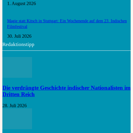
1. August 2026
Magie statt Kitsch in Stuttgart: Ein Wochenende auf dem 23. Indischen
Filmfestival
30. Juli 2026
Redaktionstipp
Die verdrängte Geschichte indischer Nationalisten im
Dritten Reich
28. Juli 2026