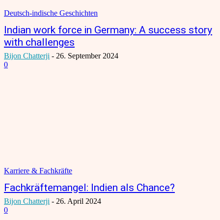
Deutsch-indische Geschichten
Indian work force in Germany: A success story
with challenges
Bijon Chatterji
-
26. September 2024
0
Karriere & Fachkräfte
Fachkräftemangel: Indien als Chance?
Bijon Chatterji
-
26. April 2024
0