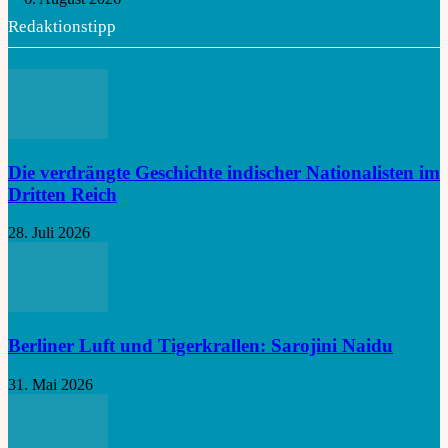
Redaktionstipp
Die verdrängte Geschichte indischer Nationalisten im
Dritten Reich
28. Juli 2026
Berliner Luft und Tigerkrallen: Sarojini Naidu
31. Mai 2026