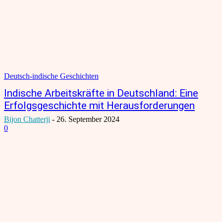
Deutsch-indische Geschichten
Indische Arbeitskräfte in Deutschland: Eine
Erfolgsgeschichte mit Herausforderungen
Bijon Chatterji
-
26. September 2024
0