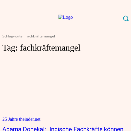
Schlagworte
Fachkräftemangel
Tag:
fachkräftemangel
25 Jahre theinder.net
Aparna Donekal: „Indische Fachkräfte können