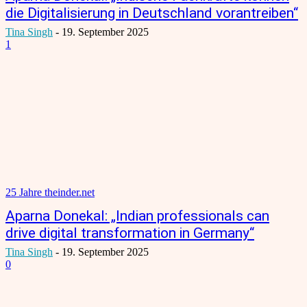
die Digitalisierung in Deutschland vorantreiben“
Tina Singh
-
19. September 2025
1
25 Jahre theinder.net
Aparna Donekal: „Indian professionals can
drive digital transformation in Germany“
Tina Singh
-
19. September 2025
0