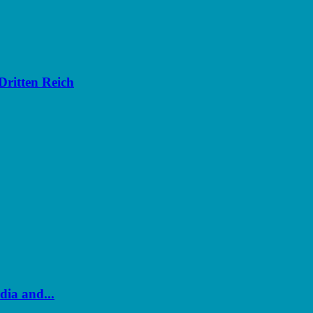
Dritten Reich
dia and...