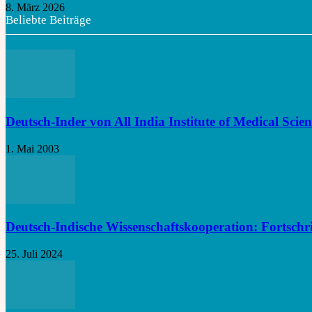
8. März 2026
Beliebte Beiträge
Deutsch-Inder von All India Institute of Medical Scie
1. Mai 2003
Deutsch-Indische Wissenschaftskooperation: Fortschrit
25. Juli 2024