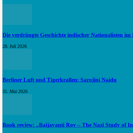
Die verdrängte Geschichte indischer Nationalisten im 
28. Juli 2026
Berliner Luft und Tigerkrallen: Sarojini Naidu
31. Mai 2026
Book review: „Baijayanti Roy – The Nazi Study of In