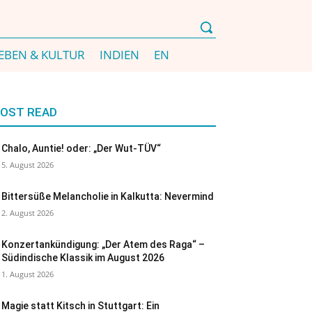
EBEN & KULTUR
INDIEN
EN
OST READ
Chalo, Auntie! oder: „Der Wut-TÜV“
5. August 2026
Bittersüße Melancholie in Kalkutta: Nevermind
2. August 2026
Konzertankündigung: „Der Atem des Raga“ –
Südindische Klassik im August 2026
1. August 2026
Magie statt Kitsch in Stuttgart: Ein