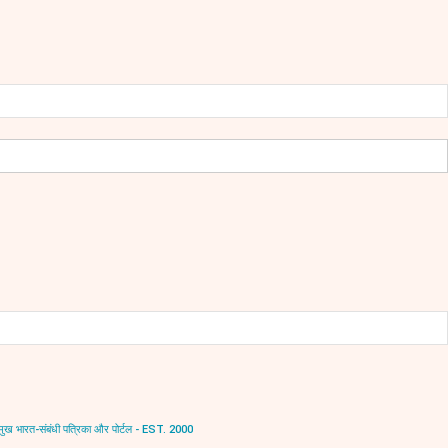
ंबंधी पत्रिका और पोर्टल - EST. 2000