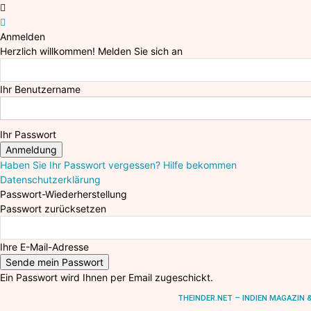
Anmelden
Herzlich willkommen! Melden Sie sich an
Ihr Benutzername
Ihr Passwort
Haben Sie Ihr Passwort vergessen? Hilfe bekommen
Datenschutzerklärung
Passwort-Wiederherstellung
Passwort zurücksetzen
Ihre E-Mail-Adresse
Ein Passwort wird Ihnen per Email zugeschickt.
THEINDER.NET – INDIEN MAGAZIN & PO