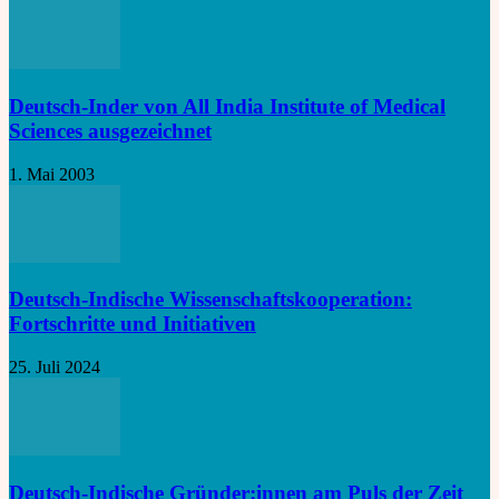
Deutsch-Inder von All India Institute of Medical
Sciences ausgezeichnet
1. Mai 2003
Deutsch-Indische Wissenschaftskooperation:
Fortschritte und Initiativen
25. Juli 2024
Deutsch-Indische Gründer:innen am Puls der Zeit