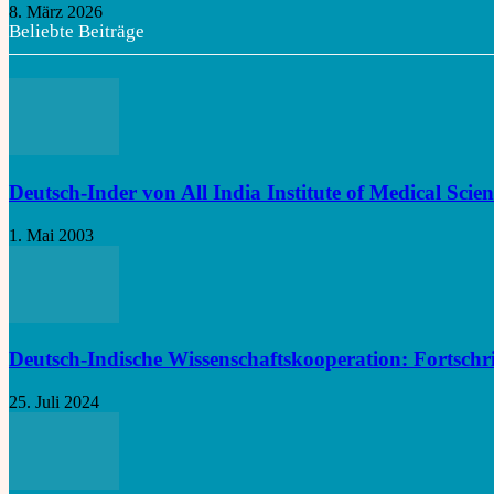
8. März 2026
Beliebte Beiträge
Deutsch-Inder von All India Institute of Medical Scie
1. Mai 2003
Deutsch-Indische Wissenschaftskooperation: Fortschrit
25. Juli 2024