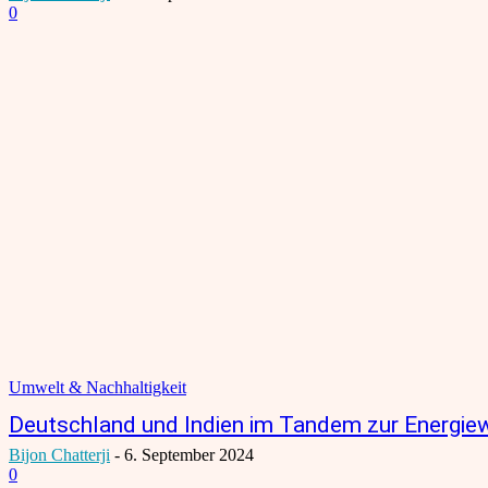
0
Umwelt & Nachhaltigkeit
Deutschland und Indien im Tandem zur Energi
Bijon Chatterji
-
6. September 2024
0