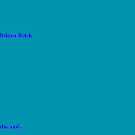
Dritten Reich
dia and...