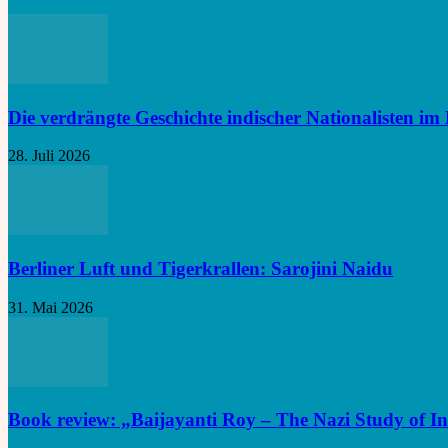
Die verdrängte Geschichte indischer Nationalisten im 
28. Juli 2026
Berliner Luft und Tigerkrallen: Sarojini Naidu
31. Mai 2026
Book review: „Baijayanti Roy – The Nazi Study of In