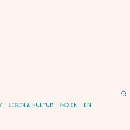
Y
LEBEN & KULTUR
INDIEN
EN