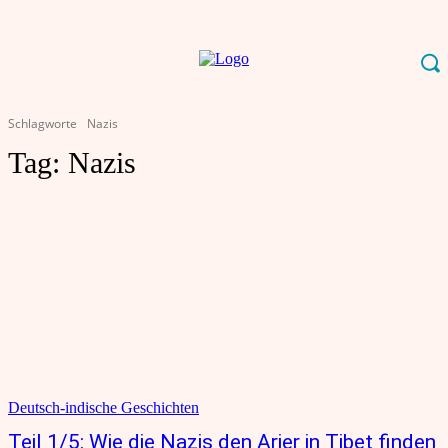
Schlagworte
Nazis
Tag:
Nazis
Deutsch-indische Geschichten
Teil 1/5: Wie die Nazis den Arier in Tibet finden