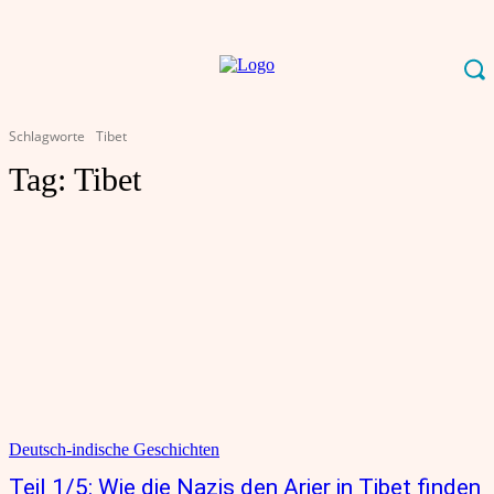
Schlagworte
Tibet
Tag:
Tibet
Deutsch-indische Geschichten
Teil 1/5: Wie die Nazis den Arier in Tibet finden