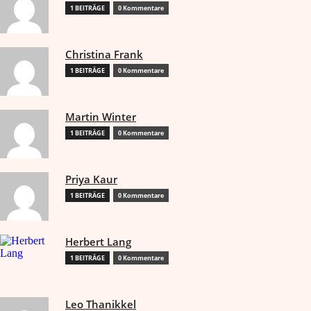
1 BEITRÄGE
0 Kommentare
Christina Frank
1 BEITRÄGE
0 Kommentare
Martin Winter
1 BEITRÄGE
0 Kommentare
Priya Kaur
1 BEITRÄGE
0 Kommentare
Herbert Lang
1 BEITRÄGE
0 Kommentare
Leo Thanikkel