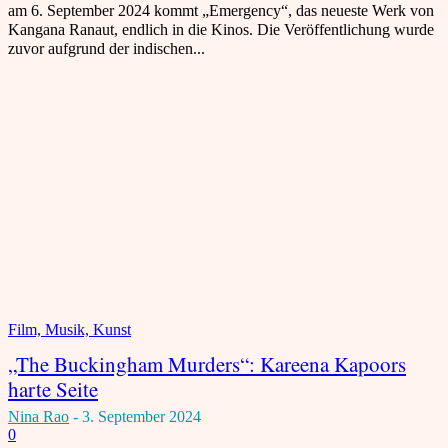
am 6. September 2024 kommt „Emergency“, das neueste Werk von
Kangana Ranaut, endlich in die Kinos. Die Veröffentlichung wurde
zuvor aufgrund der indischen...
Film, Musik, Kunst
„The Buckingham Murders“: Kareena Kapoors
harte Seite
Nina Rao
-
3. September 2024
0