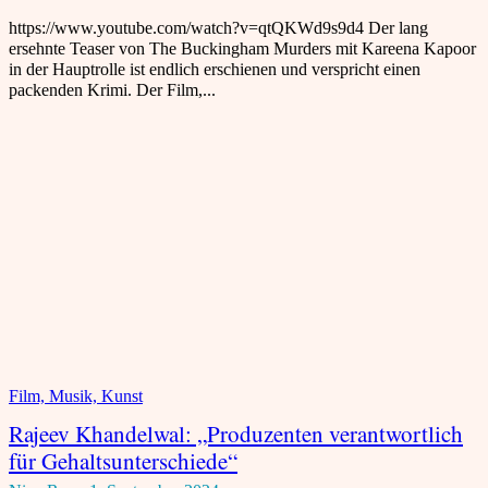
https://www.youtube.com/watch?v=qtQKWd9s9d4 Der lang
ersehnte Teaser von The Buckingham Murders mit Kareena Kapoor
in der Hauptrolle ist endlich erschienen und verspricht einen
packenden Krimi. Der Film,...
Film, Musik, Kunst
Rajeev Khandelwal: „Produzenten verantwortlich
für Gehaltsunterschiede“