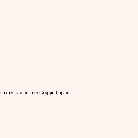
". Gemeinsam mit der Gruppe Jragam