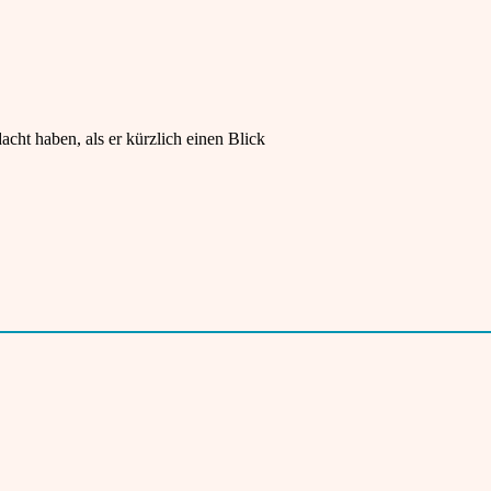
cht haben, als er kürzlich einen Blick