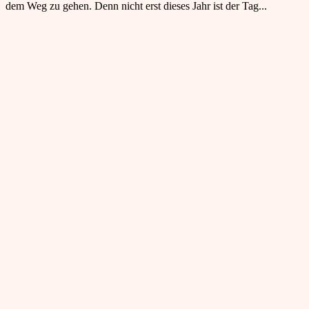
dem Weg zu gehen. Denn nicht erst dieses Jahr ist der Tag...