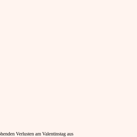
ohenden Verlusten am Valentinstag aus