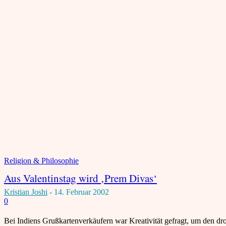
Religion & Philosophie
Aus Valentinstag wird ‚Prem Divas‘
Kristian Joshi
-
14. Februar 2002
0
Bei Indiens Grußkartenverkäufern war Kreativität gefragt, um den dr